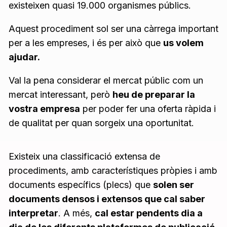
existeixen quasi 19.000 organismes públics.
Aquest procediment sol ser una càrrega important
per a les empreses, i és per això que
us volem
ajudar.
Val la pena considerar el mercat públic com un
mercat interessant, però
heu de preparar la
vostra empresa
per poder fer una oferta ràpida i
de qualitat per quan sorgeix una oportunitat.
Existeix una classificació extensa de
procediments, amb característiques pròpies i amb
documents específics (plecs) que
solen ser
documents densos i extensos que cal saber
interpretar
.
A més,
cal estar pendents dia a