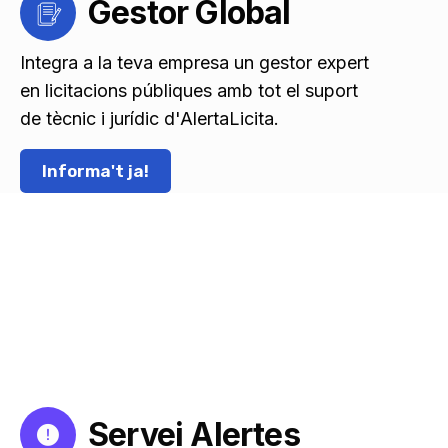
Gestor Global
Integra a la teva empresa un gestor expert
en licitacions públiques amb tot el suport
de tècnic i jurídic d'AlertaLicita.
Informa't ja!
Servei Alertes