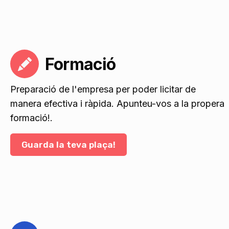
Formació
Preparació de l'empresa per poder licitar de
manera efectiva i ràpida. Apunteu-vos a la propera
formació!.
Guarda la teva plaça!