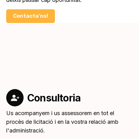
Contacta’ns!
Consultoria
Us acompanyem i us assessorem en tot el
procès de licitació i en la vostra relació amb
l'administració.