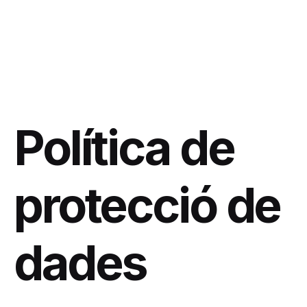
Política de
protecció de
dades