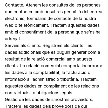
Contacte.
Atenem les consultes de les persones
que contacten amb nosaltres per mitjà del correu
electrònic, formularis de contacte de la nostra
web o telefònicament. Tractem aquestes dades
amb el consentiment de la persona que se’ns ha
adreçat.
Serveis als clients.
Registrem els clients i les
dades addicionals que es puguin generar com a
resultat de la relació comercial amb aquests
clients. La relació comercial comporta incorporar
les dades a la comptabilitat, la facturació o
informació a l’administració tributària. Tractem
aquestes dades en compliment de les relacions
contractuals i d’obligacions legals.
Gestió de les dades dels nostres proveïdors.
Tractem les dades dels proveïdors de qui