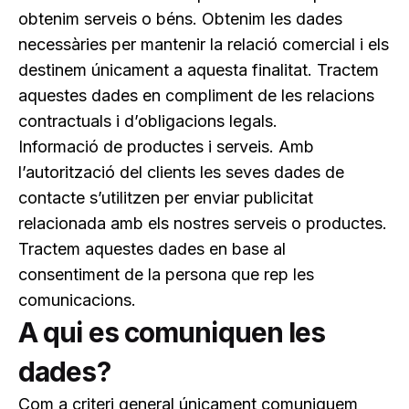
obtenim serveis o béns. Obtenim les dades
necessàries per mantenir la relació comercial i els
destinem únicament a aquesta finalitat. Tractem
aquestes dades en compliment de les relacions
contractuals i d’obligacions legals.
Informació de productes i serveis.
Amb
l’autorització del clients les seves dades de
contacte s’utilitzen per enviar publicitat
relacionada amb els nostres serveis o productes.
Tractem aquestes dades en base al
consentiment de la persona que rep les
comunicacions.
A qui es comuniquen les
dades?
Com a criteri general únicament comuniquem