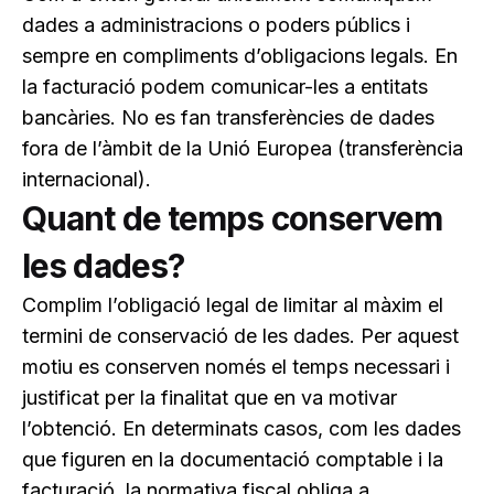
dades a administracions o poders públics i
sempre en compliments d’obligacions legals. En
la facturació podem comunicar-les a entitats
bancàries. No es fan transferències de dades
fora de l’àmbit de la Unió Europea (transferència
internacional).
Quant de temps conservem
les dades?
Complim l’obligació legal de limitar al màxim el
termini de conservació de les dades. Per aquest
motiu es conserven només el temps necessari i
justificat per la finalitat que en va motivar
l’obtenció. En determinats casos, com les dades
que figuren en la documentació comptable i la
facturació, la normativa fiscal obliga a