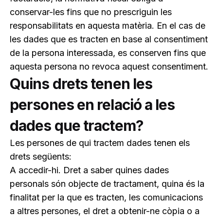
conservar-les fins que no prescriguin les
responsabilitats en aquesta matèria. En el cas de
les dades que es tracten en base al consentiment
de la persona interessada, es conserven fins que
aquesta persona no revoca aquest consentiment.
Quins drets tenen les
persones en relació a les
dades que tractem?
Les persones de qui tractem dades tenen els
drets següents:
A accedir-hi
. Dret a saber quines dades
personals són objecte de tractament, quina és la
finalitat per la que es tracten, les comunicacions
a altres persones, el dret a obtenir-ne còpia o a