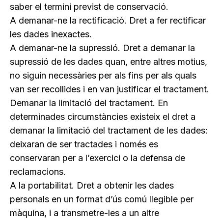
saber el termini previst de conservació.
A demanar-ne la rectificació
. Dret a fer rectificar
les dades inexactes.
A demanar-ne la supressió
. Dret a demanar la
supressió de les dades quan, entre altres motius,
no siguin necessàries per als fins per als quals
van ser recollides i en van justificar el tractament.
Demanar la limitació del tractament.
En
determinades circumstàncies existeix el dret a
demanar la limitació del tractament de les dades:
deixaran de ser tractades i només es
conservaran per a l’exercici o la defensa de
reclamacions.
A la portabilitat
. Dret a obtenir les dades
personals en un format d’ús comú llegible per
màquina, i a transmetre-les a un altre