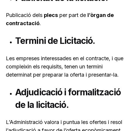
Publicació dels
plecs
per part de
l’òrgan de
contractació
.
Termini de Licitació.
Les empreses interessades en el contracte, i que
compleixin els requisits, tenen un termini
determinat per preparar la oferta i presentar-la.
Adjudicació i formalització
de la licitació.
L’Administració valora i puntua les ofertes i resol
l’adjudicació a favor de l’oferta econòmicament