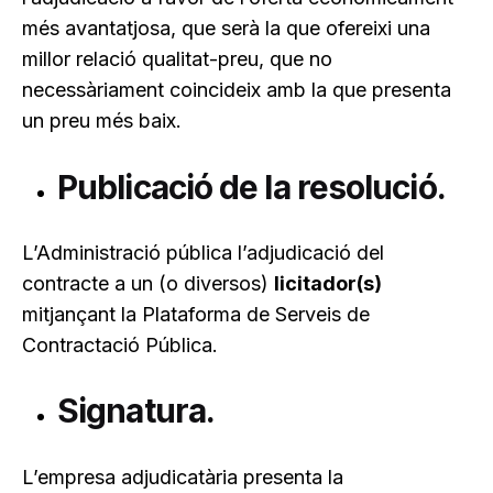
més avantatjosa, que serà la que ofereixi una
millor relació qualitat-preu, que no
necessàriament coincideix amb la que presenta
un preu més baix.
Publicació de la resolució.
L’Administració pública l’adjudicació del
contracte a un (o diversos)
licitador(s)
mitjançant la Plataforma de Serveis de
Contractació Pública.
Signatura.
L’empresa adjudicatària presenta la