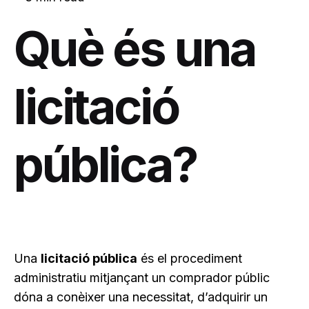
Què és una
licitació
pública?
Una
licitació pública
és el procediment
administratiu mitjançant un comprador públic
dóna a conèixer una necessitat, d’adquirir un