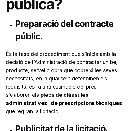
pública?
Preparació del contracte
públic.
És la fase del procediment que s’inicia amb la
decisió de l’Administració de contractar un bé,
producte, servei o obra que cobreixi les seves
necessitats, en la qual se’n determinen els
requisits, es fa una estimació del preu i
s’elaboren els
plecs de clàusules
administratives i de prescripcions tècniques
que regiran la licitació.
Publicitat de la licitació.