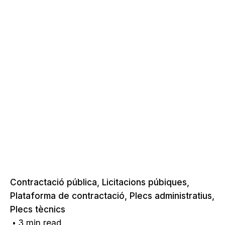
Contractació pública
Licitacions púbiques
Plataforma de contractació
Plecs administratius
Plecs tècnics
3 min read