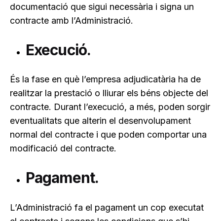
documentació que sigui necessària i signa un
contracte amb l’Administració.
Execució.
És la fase en què l’empresa adjudicatària ha de
realitzar la prestació o lliurar els béns objecte del
contracte. Durant l’execució, a més, poden sorgir
eventualitats que alterin el desenvolupament
normal del contracte i que poden comportar una
modificació del contracte.
Pagament.
L’Administració fa el pagament un cop executat