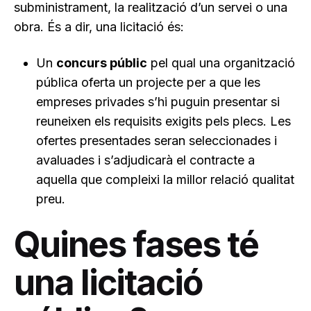
subministrament, la realització d’un servei o una
obra. És a dir, una licitació és:
Un
concurs públic
pel qual una organització
pública oferta un projecte per a que les
empreses privades s’hi puguin presentar si
reuneixen els requisits exigits pels plecs. Les
ofertes presentades seran seleccionades i
avaluades i s’adjudicarà el contracte a
aquella que compleixi la millor relació qualitat
preu.
Quines fases té
una licitació