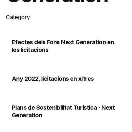
Category
Efectes dels Fons Next Generation en
les licitacions
Any 2022, licitacions en xifres
Plans de Sostenibilitat Turística · Next
Generation