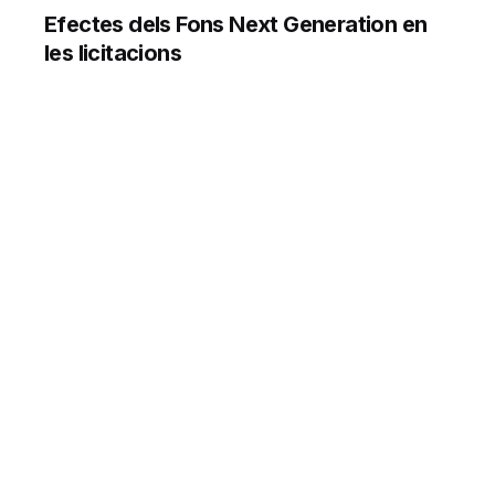
Efectes dels Fons Next Generation en
les licitacions
1