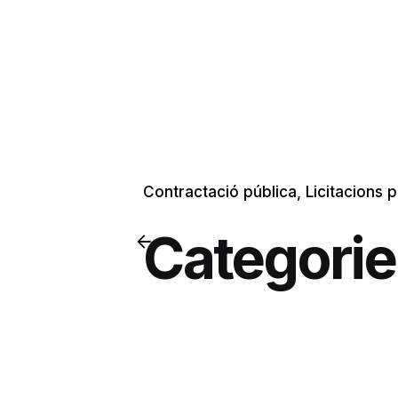
Contractació pública
Licitacions 
Categorie