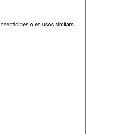
insecticides o en usos similars