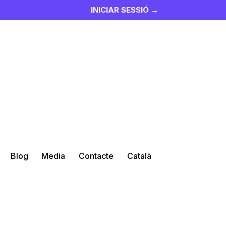
INICIAR SESSIÓ →
Blog
Media
Contacte
Català