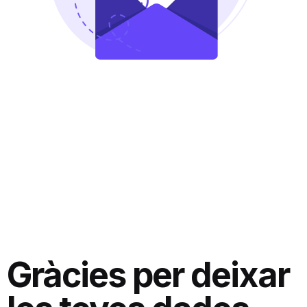
Gràcies per deixar